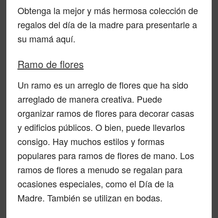
Obtenga la mejor y más hermosa colección de
regalos del día de la madre para presentarle a
su mamá aquí.
Ramo de flores
Un ramo es un arreglo de flores que ha sido
arreglado de manera creativa. Puede
organizar ramos de flores para decorar casas
y edificios públicos. O bien, puede llevarlos
consigo. Hay muchos estilos y formas
populares para ramos de flores de mano. Los
ramos de flores a menudo se regalan para
ocasiones especiales, como el Día de la
Madre. También se utilizan en bodas.