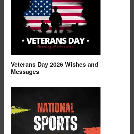
Veterans Day 2026 Wishes and
Messages