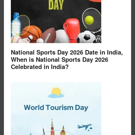
National Sports Day 2026 Date in India,
When is National Sports Day 2026
Celebrated in India?