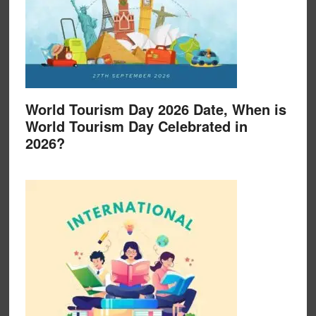
World Tourism Day 2026 Date, When is
World Tourism Day Celebrated in
2026?