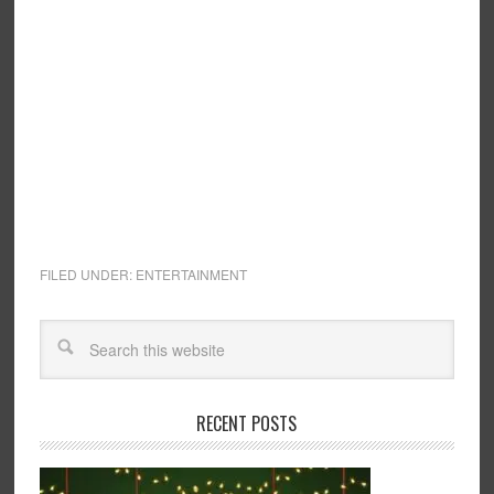
FILED UNDER:
ENTERTAINMENT
RECENT POSTS