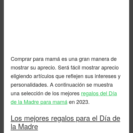
Comprar para mamá es una gran manera de
mostrar su aprecio. Será fácil mostrar aprecio
eligiendo artículos que reflejen sus intereses y
personalidades. A continuación se muestra
una selección de los mejores
regalos del Día
de la Madre para mamá
en 2023.
Los mejores regalos para el Día de
la Madre