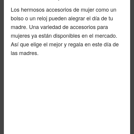
Los hermosos accesorios de mujer como un
bolso o un reloj pueden alegrar el día de tu
madre. Una variedad de accesorios para
mujeres ya están disponibles en el mercado.
Así que elige el mejor y regala en este día de
las madres.