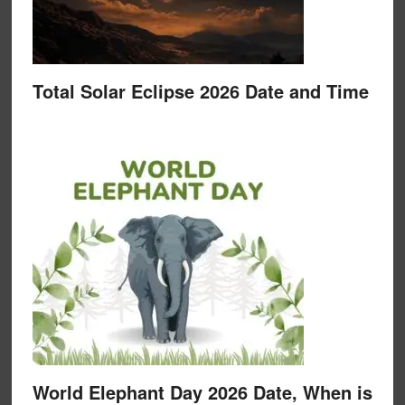
Total Solar Eclipse 2026 Date and Time
World Elephant Day 2026 Date, When is