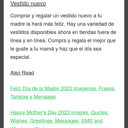
Vestido nuevo
Comprar y regalar un vestido nuevo a tu
madre la hará más feliz. Hay una variedad de
vestidos disponibles ahora en tiendas fuera de
línea y en línea. Compra y regala el mejor que
le guste a tu mamá y haz que el día sea
especial.
Also Read
Feliz Día de la Madre 2023 Imagenes, Frases,
Tarjetas y Mensajes
Happy Mother’s Day 2023 Images, Quotes,
Wishes, Greetings, Messages, SMS and