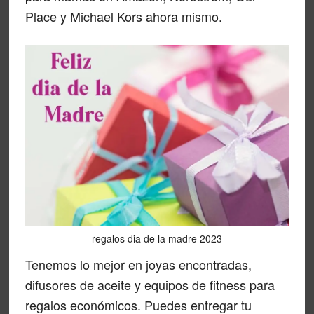
Place y Michael Kors ahora mismo.
regalos dia de la madre 2023
Tenemos lo mejor en joyas encontradas,
difusores de aceite y equipos de fitness para
regalos económicos. Puedes entregar tu