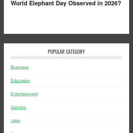
World Elephant Day Observed in 2026?
POPULAR CATEGORY
Business
Education
Entertainment
Gaming
Jobs