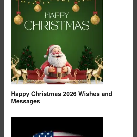
Happy Christmas 2026 Wishes and
Messages