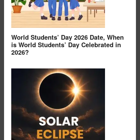
World Students’ Day 2026 Date, When
is World Students’ Day Celebrated in
2026?