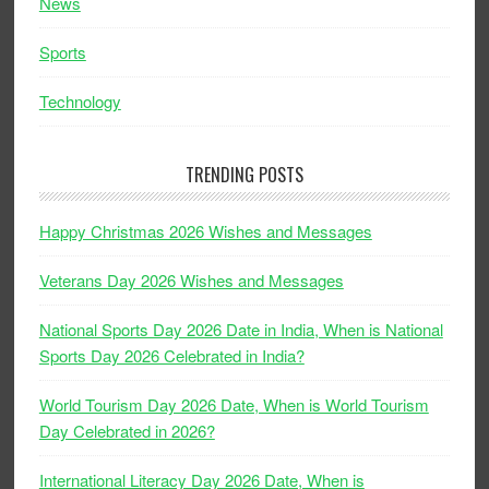
News
Sports
Technology
TRENDING POSTS
Happy Christmas 2026 Wishes and Messages
Veterans Day 2026 Wishes and Messages
National Sports Day 2026 Date in India, When is National
Sports Day 2026 Celebrated in India?
World Tourism Day 2026 Date, When is World Tourism
Day Celebrated in 2026?
International Literacy Day 2026 Date, When is