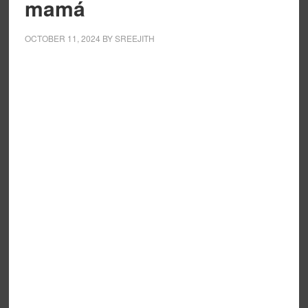
mamá
OCTOBER 11, 2024
BY
SREEJITH