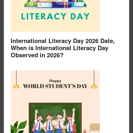
International Literacy Day 2026 Date,
When is International Literacy Day
Observed in 2026?