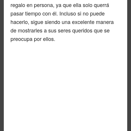
regalo en persona, ya que ella solo querrá
pasar tiempo con él. Incluso si no puede
hacerlo, sigue siendo una excelente manera
de mostrarles a sus seres queridos que se
preocupa por ellos.