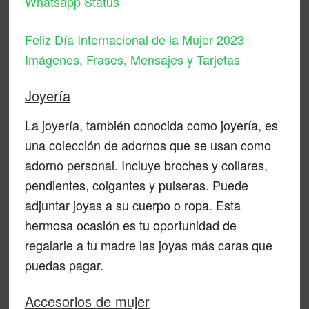
Whatsapp Status
Feliz Día Internacional de la Mujer 2023
Imágenes, Frases, Mensajes y Tarjetas
Joyería
La joyería, también conocida como joyería, es
una colección de adornos que se usan como
adorno personal. Incluye broches y collares,
pendientes, colgantes y pulseras. Puede
adjuntar joyas a su cuerpo o ropa. Esta
hermosa ocasión es tu oportunidad de
regalarle a tu madre las joyas más caras que
puedas pagar.
Accesorios de mujer