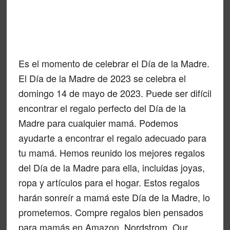
Es el momento de celebrar el Día de la Madre.
El Día de la Madre de 2023 se celebra el
domingo 14 de mayo de 2023. Puede ser difícil
encontrar el regalo perfecto del Día de la
Madre para cualquier mamá. Podemos
ayudarte a encontrar el regalo adecuado para
tu mamá. Hemos reunido los mejores regalos
del Día de la Madre para ella, incluidas joyas,
ropa y artículos para el hogar. Estos regalos
harán sonreír a mamá este Día de la Madre, lo
prometemos. Compre regalos bien pensados
para mamás en Amazon, Nordstrom, Our