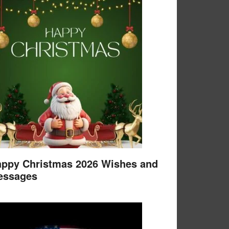
ppy Christmas 2026 Wishes and
essages