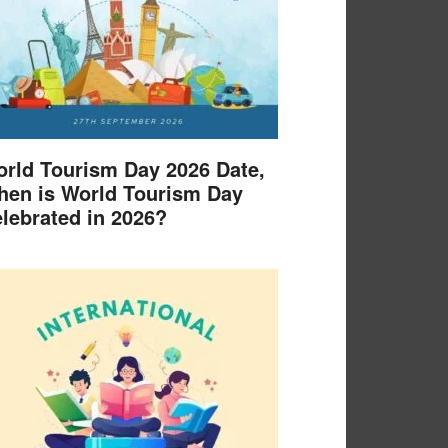
rld Tourism Day 2026 Date,
en is World Tourism Day
lebrated in 2026?