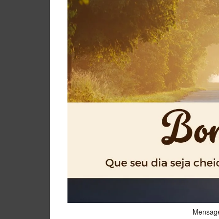
Mensage