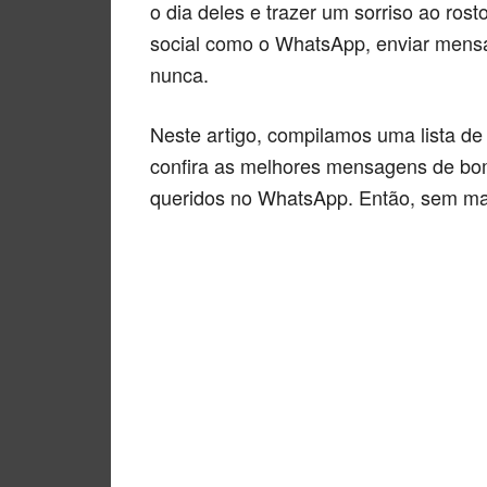
o dia deles e trazer um sorriso ao ros
social como o WhatsApp, enviar mensa
nunca.
Neste artigo, compilamos uma lista de
confira as melhores mensagens de bom
queridos no WhatsApp. Então, sem ma