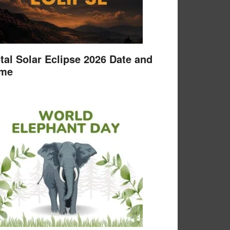
tal Solar Eclipse 2026 Date and
ime