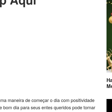
Ha
M
ma maneira de começar o dia com positividade
 bom dia para seus entes queridos pode tornar