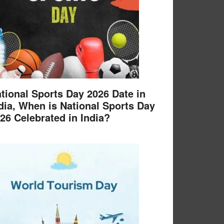
tional Sports Day 2026 Date in
dia, When is National Sports Day
26 Celebrated in India?