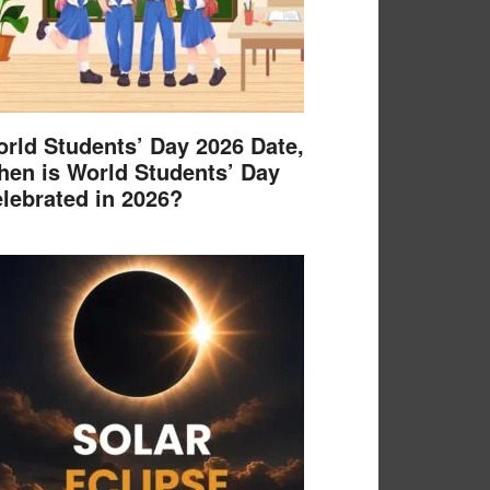
rld Students’ Day 2026 Date,
en is World Students’ Day
lebrated in 2026?