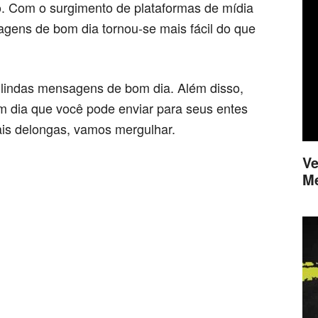
to. Com o surgimento de plataformas de mídia
gens de bom dia tornou-se mais fácil do que
 lindas mensagens de bom dia. Além disso,
 dia que você pode enviar para seus entes
is delongas, vamos mergulhar.
Ve
M