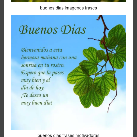
buenos dias imagenes frases
buenos dias frases motivadoras