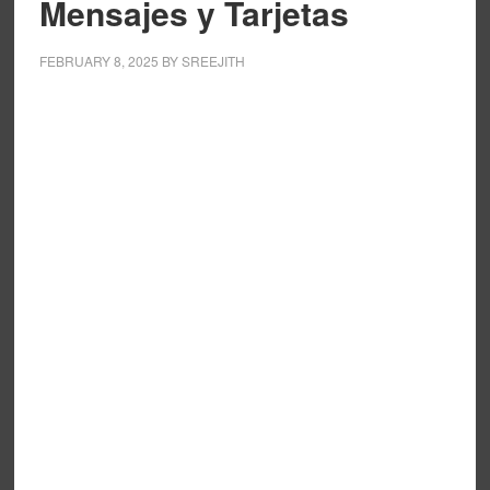
Mensajes y Tarjetas
FEBRUARY 8, 2025
BY
SREEJITH