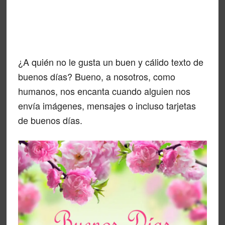
¿A quién no le gusta un buen y cálido texto de
buenos días? Bueno, a nosotros, como
humanos, nos encanta cuando alguien nos
envía imágenes, mensajes o incluso tarjetas
de buenos días.