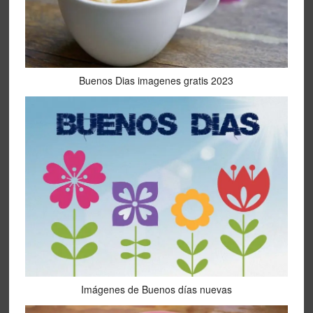
Buenos Dias imagenes gratis 2023
Imágenes de Buenos días nuevas