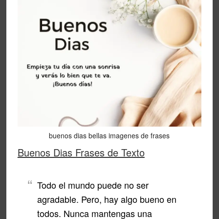
buenos dias bellas imagenes de frases
Buenos Dias Frases de Texto
Todo el mundo puede no ser
agradable. Pero, hay algo bueno en
todos. Nunca mantengas una