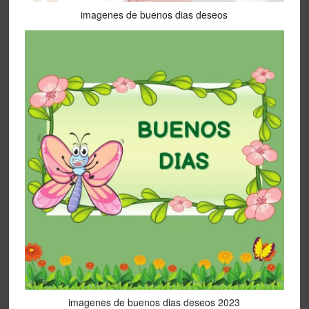
imagenes de buenos dias deseos
imagenes de buenos dias deseos 2023