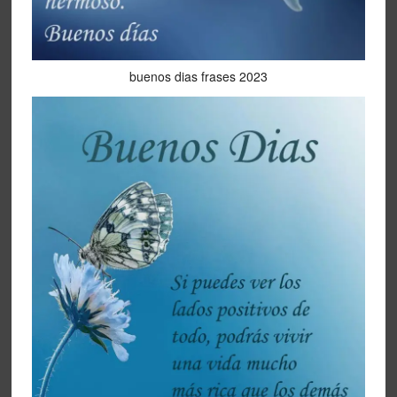
buenos dias frases 2023