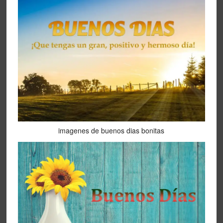
imagenes de buenos dias bonitas