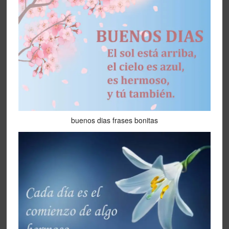
buenos dias frases bonitas