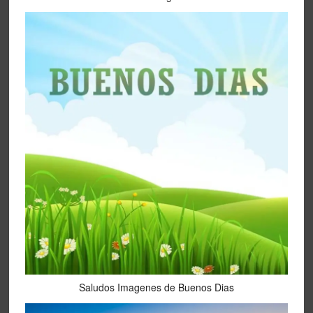
Saludos Imagenes de Buenos Dias