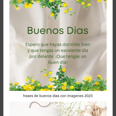
frases de buenos dias con imagenes 2023