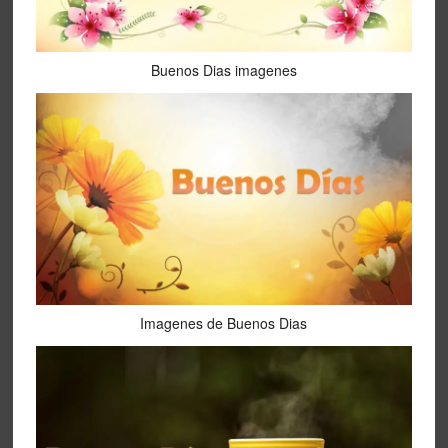
Buenos Dias imagenes
Imagenes de Buenos Dias