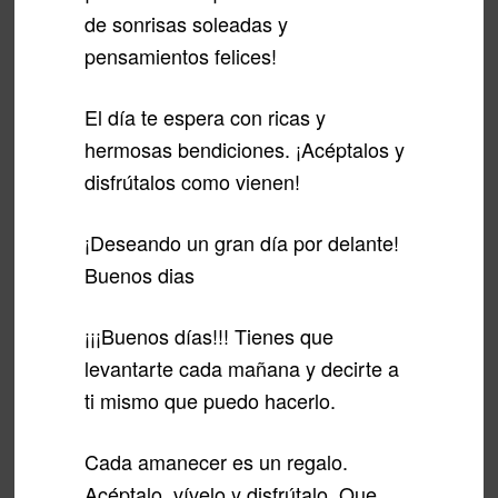
de sonrisas soleadas y
pensamientos felices!
El día te espera con ricas y
hermosas bendiciones. ¡Acéptalos y
disfrútalos como vienen!
¡Deseando un gran día por delante!
Buenos dias
¡¡¡Buenos días!!! Tienes que
levantarte cada mañana y decirte a
ti mismo que puedo hacerlo.
Cada amanecer es un regalo.
Acéptalo, vívelo y disfrútalo. Que