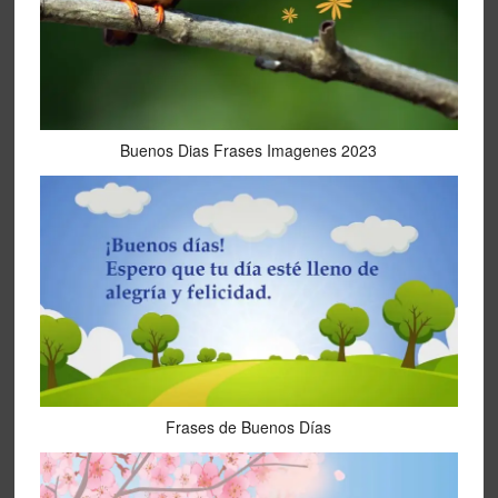
Buenos Dias Frases Imagenes 2023
Frases de Buenos Días