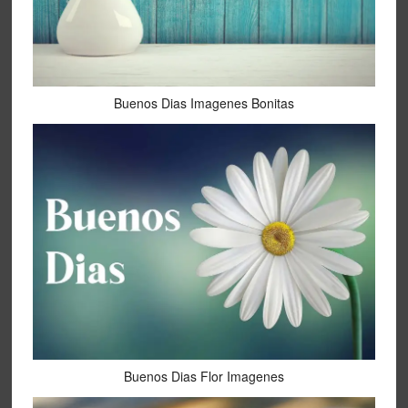
Buenos Dias Imagenes Bonitas
Buenos Dias Flor Imagenes