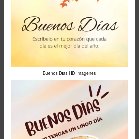
Buenos Dias HD Imagenes