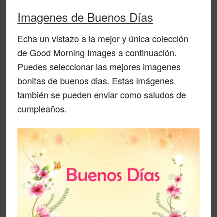
Imagenes de Buenos Días
Echa un vistazo a la mejor y única colección
de Good Morning Images a continuación.
Puedes seleccionar las mejores imagenes
bonitas de buenos dias. Estas imágenes
también se pueden enviar como saludos de
cumpleaños.