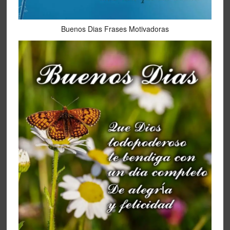
Buenos Dias Frases Motivadoras