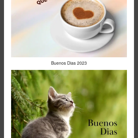
Buenos Dias 2023