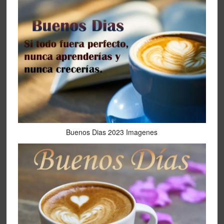
Buenos Dias 2023 Imagenes