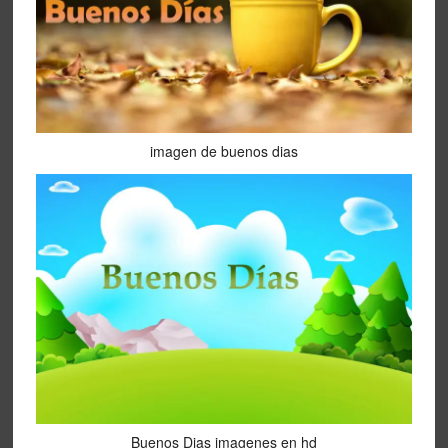
imagen de buenos dias
Buenos Dias imagenes en hd