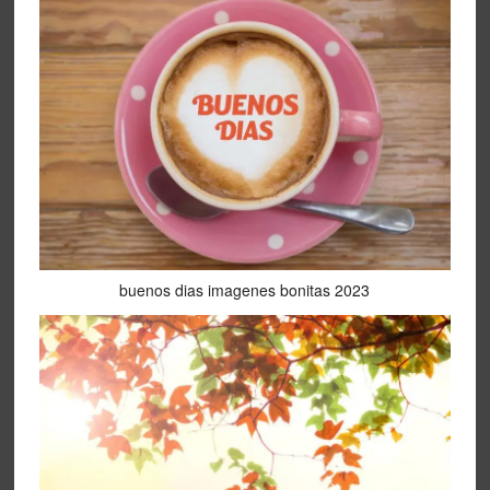
buenos dias imagenes bonitas 2023