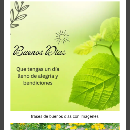
frases de buenos dias con imagenes