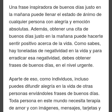
Una frase inspiradora de buenos días justo en
la mañana puede llenar el estado de ánimo de
cualquier persona con alegría y emoción
absolutas. Además, obtener una cita de
buenos días justo en la mañana puede hacerte
sentir positivo acerca de la vida. Como sabes,
hay toneladas de negatividad en la vida y para
erradicar esa negatividad, debes obtener
frases de buenos días, en el nivel urgente.
Aparte de eso, como individuos, incluso
puedes difundir alegría en la vida de otras
personas enviándoles frases de buenos días.
Toda persona en este mundo necesita terapia
de amor y con imágenes, mensajes, tarjetas y