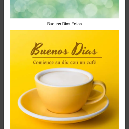
Buenos Dias Fotos