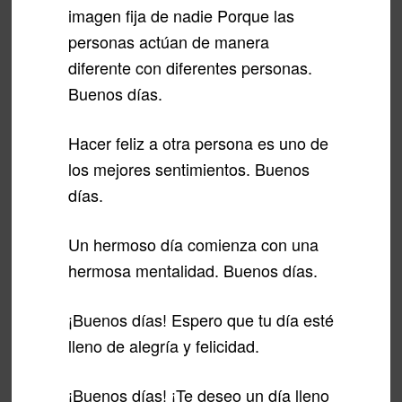
imagen fija de nadie Porque las
personas actúan de manera
diferente con diferentes personas.
Buenos días.
Hacer feliz a otra persona es uno de
los mejores sentimientos. Buenos
días.
Un hermoso día comienza con una
hermosa mentalidad. Buenos días.
¡Buenos días! Espero que tu día esté
lleno de alegría y felicidad.
¡Buenos días! ¡Te deseo un día lleno