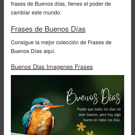
frases de Buenos días, tienes el poder de
cambiar este mundo.
Frases de Buenos Días
Consigue la mejor colección de Frases de
Buenos Días aquí.
Buenos Dias Imagenes Frases