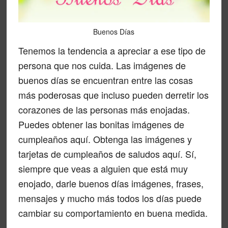
Buenos Días
Tenemos la tendencia a apreciar a ese tipo de
persona que nos cuida. Las imágenes de
buenos días se encuentran entre las cosas
más poderosas que incluso pueden derretir los
corazones de las personas más enojadas.
Puedes obtener las bonitas imágenes de
cumpleaños aquí. Obtenga las imágenes y
tarjetas de cumpleaños de saludos aquí. Sí,
siempre que veas a alguien que está muy
enojado, darle buenos días imágenes, frases,
mensajes y mucho más todos los días puede
cambiar su comportamiento en buena medida.