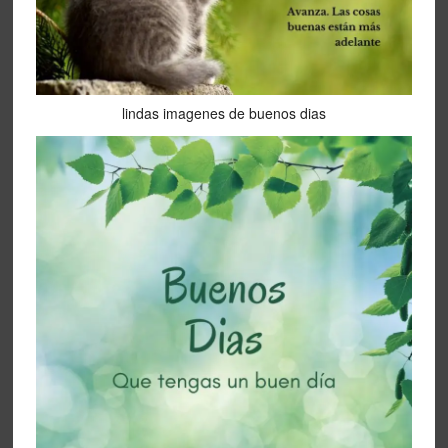
lindas imagenes de buenos dias